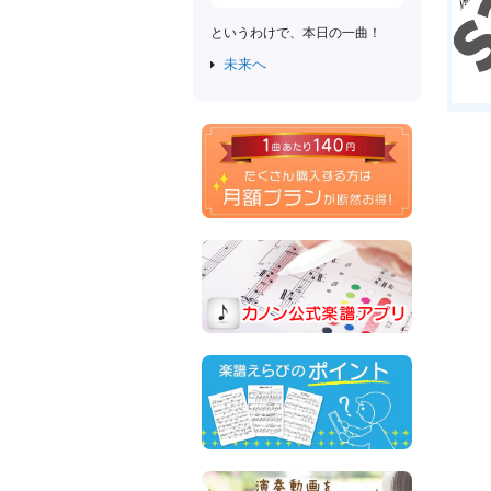
というわけで、本日の一曲！
未来へ