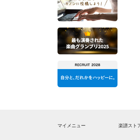
マイメニュー
楽譜スト
マイスコア
アーティス