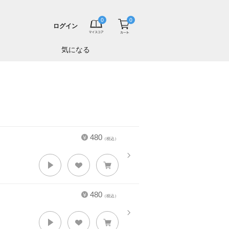
ログイン
気になる
480
（税込）
480
（税込）