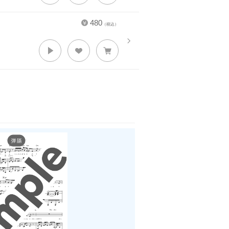
480
（税込）