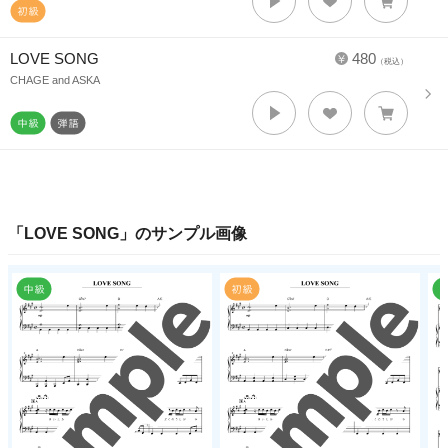
LOVE SONG
480
（税込）
CHAGE and ASKA
「
LOVE SONG
」のサンプル画像