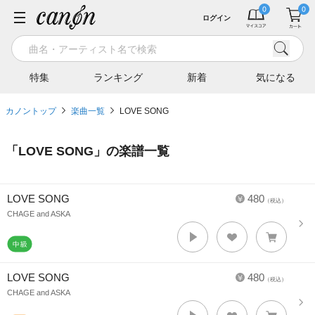
ログイン
特集
ランキング
新着
気になる
カノントップ
楽曲一覧
LOVE SONG
「
LOVE SONG
」の楽譜一覧
LOVE SONG
480
（税込）
CHAGE and ASKA
LOVE SONG
480
（税込）
CHAGE and ASKA