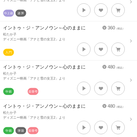
ディズニー映画「アナと雪の女王2」より
イントゥ・ジ・アンノウン～心のままに
360
（税込）
松たか子
ディズニー映画「アナと雪の女王2」より
イントゥ・ジ・アンノウン～心のままに
480
（税込）
松たか子
ディズニー映画「アナと雪の女王2」より
イントゥ・ジ・アンノウン～心のままに
480
（税込）
松たか子
ディズニー映画「アナと雪の女王2」より