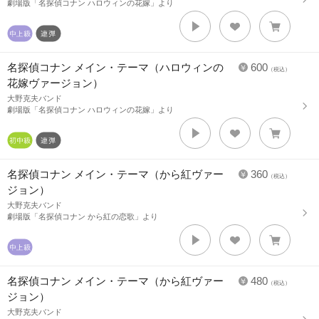
劇場版「名探偵コナン ハロウィンの花嫁」より
名探偵コナン メイン・テーマ（ハロウィンの
600
（税込）
花嫁ヴァージョン）
大野克夫バンド
劇場版「名探偵コナン ハロウィンの花嫁」より
名探偵コナン メイン・テーマ（から紅ヴァー
360
（税込）
ジョン）
大野克夫バンド
劇場版「名探偵コナン から紅の恋歌」より
名探偵コナン メイン・テーマ（から紅ヴァー
480
（税込）
ジョン）
大野克夫バンド