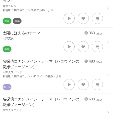
ョン）
青木カレン
劇場版「名探偵コナン 黒鉄の魚影」より
太陽にほえろのテーマ
360
（税込）
大野克夫
名探偵コナン メイン・テーマ（ハロウィンの
480
（税込）
花嫁ヴァージョン）
大野克夫バンド
劇場版「名探偵コナン ハロウィンの花嫁」より
名探偵コナン メイン・テーマ（ハロウィンの
600
（税込）
花嫁ヴァージョン）
大野克夫バンド