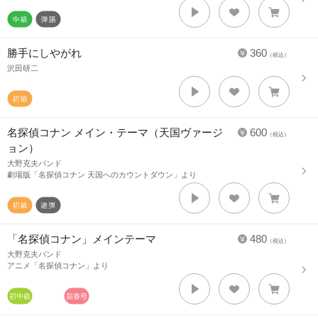
勝手にしやがれ
360
（税込）
沢田研二
名探偵コナン メイン・テーマ（天国ヴァージ
600
（税込）
ョン）
大野克夫バンド
劇場版「名探偵コナン 天国へのカウントダウン」より
「名探偵コナン」メインテーマ
480
（税込）
大野克夫バンド
アニメ「名探偵コナン」より