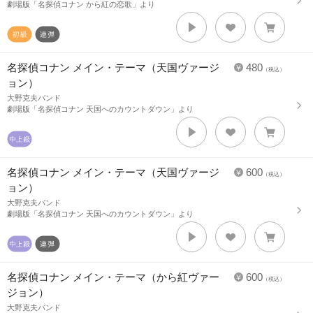
劇場版「名探偵コナン から紅の恋歌」より
名探偵コナン メイン・テーマ（天国ヴァージ
480
（税込）
ョン）
大野克夫バンド
劇場版「名探偵コナン 天国へのカウントダウン」より
名探偵コナン メイン・テーマ（天国ヴァージ
600
（税込）
ョン）
大野克夫バンド
劇場版「名探偵コナン 天国へのカウントダウン」より
名探偵コナン メイン・テーマ（から紅ヴァー
600
（税込）
ジョン）
大野克夫バンド