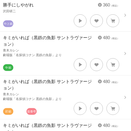
勝手にしやがれ
360
（税込）
沢田研二
キミがいれば（黒鉄の魚影 サントラヴァージ
480
（税込）
ョン）
青木カレン
劇場版「名探偵コナン 黒鉄の魚影」より
キミがいれば（黒鉄の魚影 サントラヴァージ
480
（税込）
ョン）
青木カレン
劇場版「名探偵コナン 黒鉄の魚影」より
キミがいれば（黒鉄の魚影 サントラヴァージ
480
（税込）