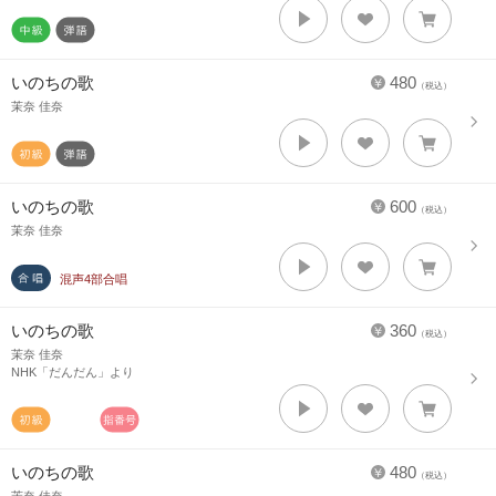
いのちの歌
480
（税込）
茉奈 佳奈
いのちの歌
600
（税込）
茉奈 佳奈
混声4部合唱
いのちの歌
360
（税込）
茉奈 佳奈
NHK「だんだん」より
いのちの歌
480
（税込）