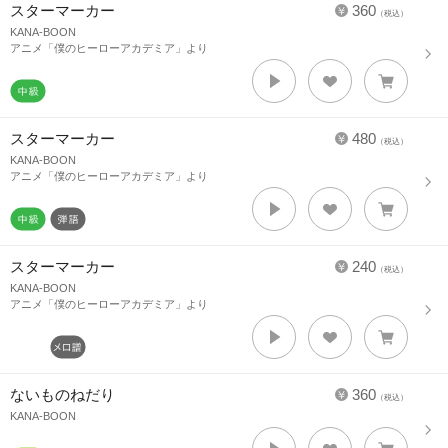
スターマーカー
360
（税込）
KANA-BOON
アニメ「僕のヒーローアカデミア」より
スターマーカー
480
（税込）
KANA-BOON
アニメ「僕のヒーローアカデミア」より
スターマーカー
240
（税込）
KANA-BOON
アニメ「僕のヒーローアカデミア」より
ないものねだり
360
（税込）
KANA-BOON