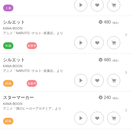
シルエット
480
（税込）
KANA-BOON
アニメ「NARUTO -ナルト- 疾風伝」より
シルエット
480
（税込）
KANA-BOON
アニメ「NARUTO -ナルト- 疾風伝」より
スターマーカー
240
（税込）
KANA-BOON
アニメ「僕のヒーローアカデミア」より