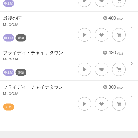
最後の雨
480
（税込）
Ms.OOJA
フライディ・チャイナタウン
480
（税込）
Ms.OOJA
フライディ・チャイナタウン
360
（税込）
Ms.OOJA