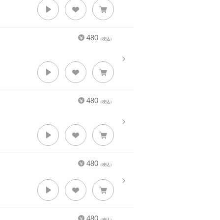
480
（税込）
480
（税込）
480
（税込）
480
（税込）