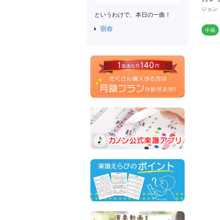
ジョン
というわけで、本日の一曲！
宿命