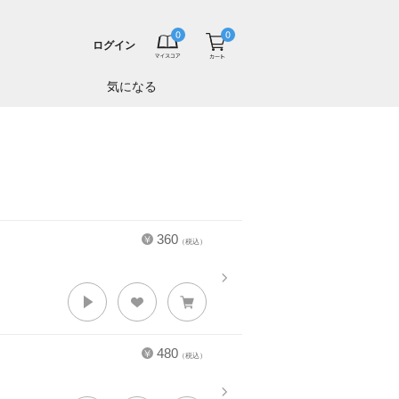
ログイン
気になる
360
（税込）
480
（税込）