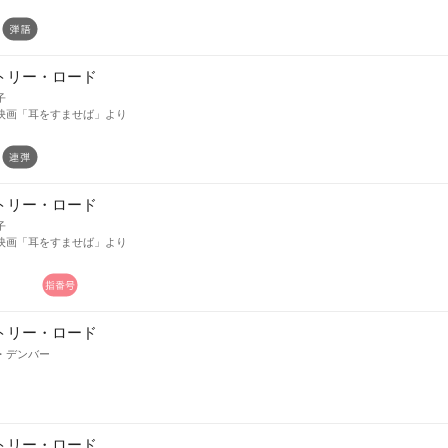
トリー・ロード
子
映画「耳をすませば」より
トリー・ロード
子
映画「耳をすませば」より
トリー・ロード
・デンバー
トリー・ロード