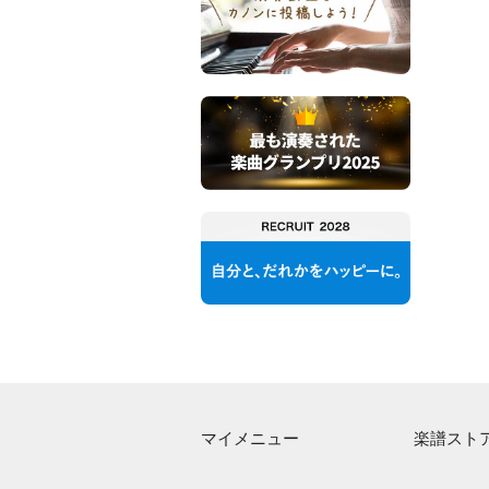
マイメニュー
楽譜スト
マイスコア
アーティス