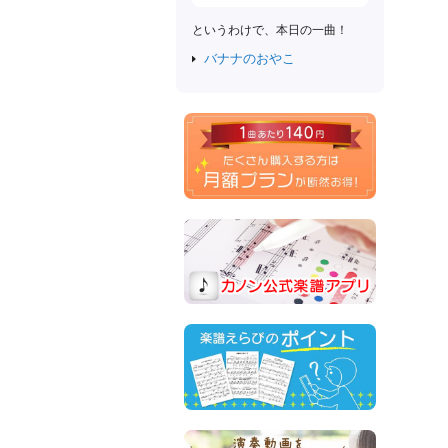
というわけで、本日の一曲！
バナナのおやこ