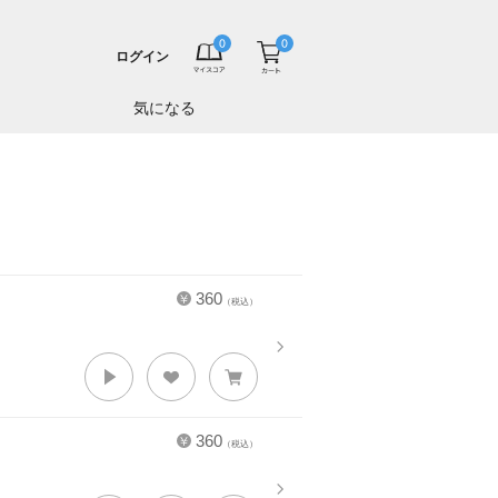
ログイン
気になる
360
（税込）
360
（税込）