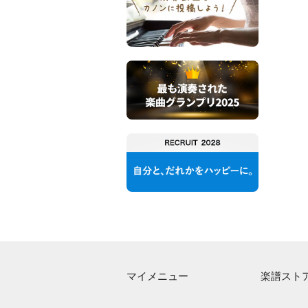
マイメニュー
楽譜スト
マイスコア
アーティス