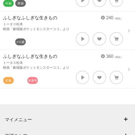
ふしぎなふしぎな生きもの
240
（税込）
トータス松本
映画「劇場版ポケットモンスターココ」より
ふしぎなふしぎな生きもの
360
（税込）
トータス松本
映画「劇場版ポケットモンスターココ」より
マイメニュー
マイスコア