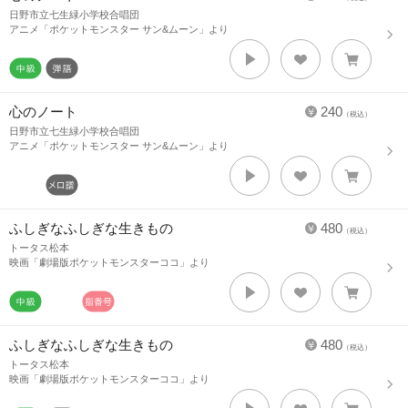
日野市立七生緑小学校合唱団
アニメ「ポケットモンスター サン&ムーン」より
心のノート
240
（税込）
日野市立七生緑小学校合唱団
アニメ「ポケットモンスター サン&ムーン」より
ふしぎなふしぎな生きもの
480
（税込）
トータス松本
映画「劇場版ポケットモンスターココ」より
ふしぎなふしぎな生きもの
480
（税込）
トータス松本
映画「劇場版ポケットモンスターココ」より