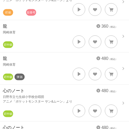
アニメ「ポケットモンスター サン&ムーン」より
龍
360
（税込）
岡崎体育
龍
480
（税込）
岡崎体育
心のノート
480
（税込）
日野市立七生緑小学校合唱団
アニメ「ポケットモンスター サン&ムーン」より
心のノート
480
（税込）