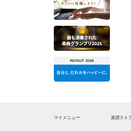
マイメニュー
楽譜スト
マイスコア
アーティス