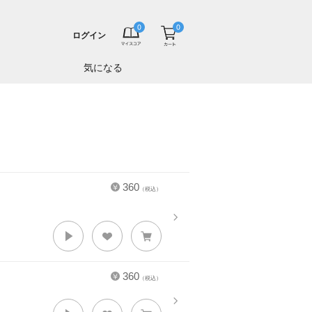
ログイン
気になる
360
（税込）
360
（税込）