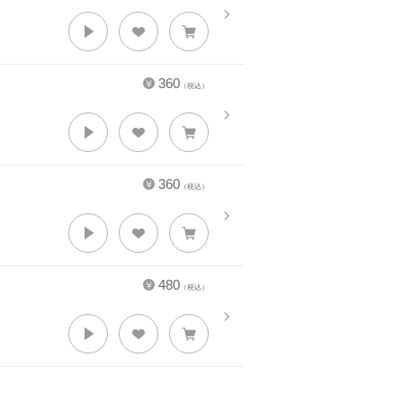
360
（税込）
360
（税込）
480
（税込）