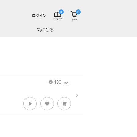
ログイン
気になる
480
（税込）