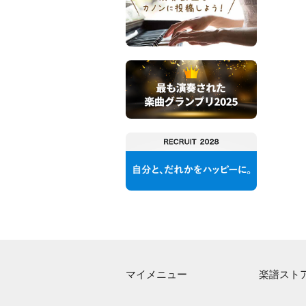
マイメニュー
楽譜スト
マイスコア
アーティス