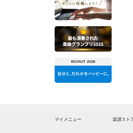
マイメニュー
楽譜スト
マイスコア
アーティス