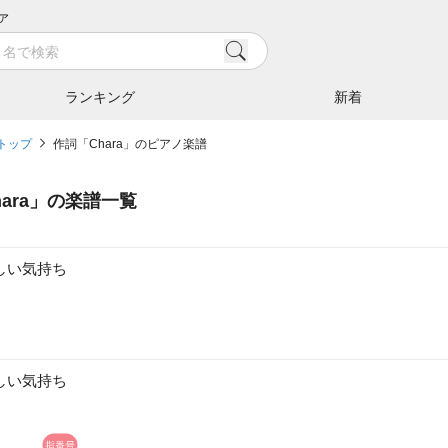
ア
ランキング
新着
トップ
作詞「Chara」のピアノ楽譜
ara
」の楽譜一覧
しい気持ち
しい気持ち