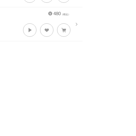
480
（税込）