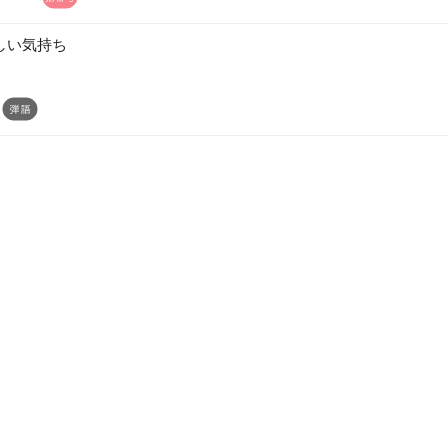
しい気持ち