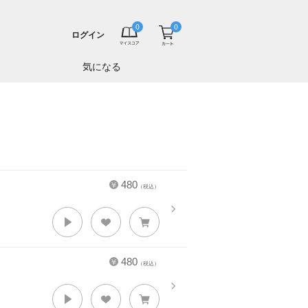
ログイン
気になる
480
（税込）
480
（税込）