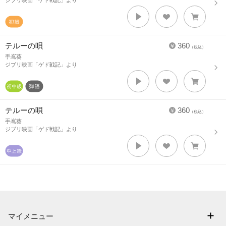
ジブリ映画「ゲド戦記」より
テルーの唄
360
（税込）
手嶌葵
ジブリ映画「ゲド戦記」より
テルーの唄
360
（税込）
手嶌葵
ジブリ映画「ゲド戦記」より
マイメニュー