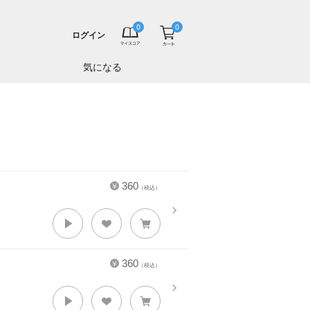
ログイン
気になる
360
（税込）
360
（税込）