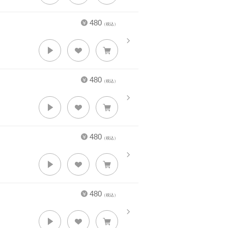
480
（税込）
480
（税込）
480
（税込）
480
（税込）