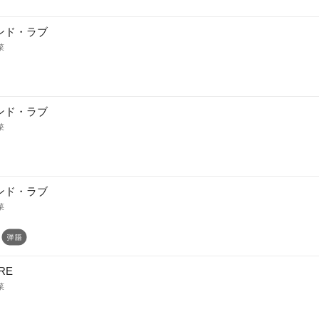
ンド・ラブ
菜
ンド・ラブ
菜
ンド・ラブ
菜
RE
菜