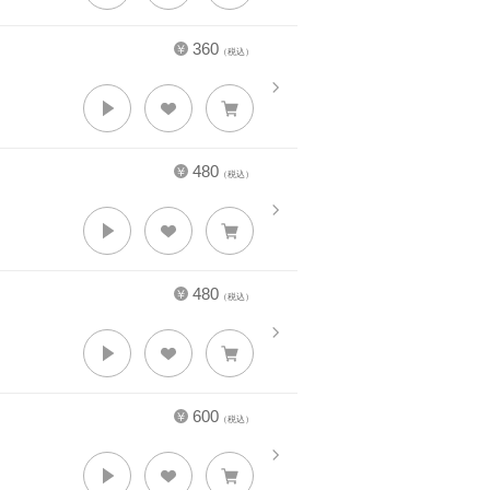
360
（税込）
480
（税込）
480
（税込）
600
（税込）