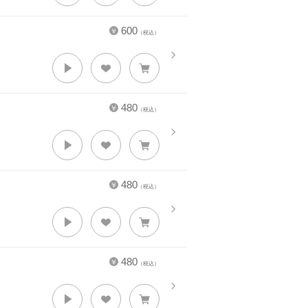
600
（税込）
480
（税込）
480
（税込）
480
（税込）