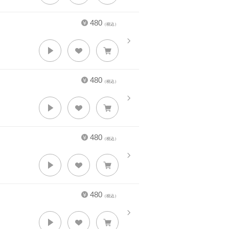
480
（税込）
480
（税込）
480
（税込）
480
（税込）