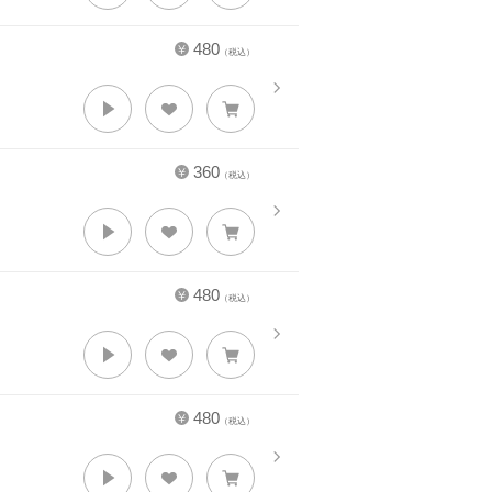
480
（税込）
360
（税込）
480
（税込）
480
（税込）