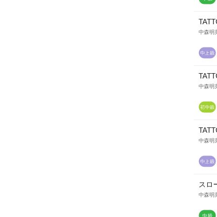
TATT
中森明
TATT
中森明
TATT
中森明
スロ
中森明