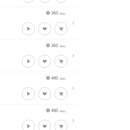
360
（税込）
360
（税込）
480
（税込）
480
（税込）