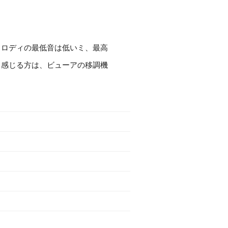
メロディの最低音は低いミ、最高
と感じる方は、ビューアの移調機