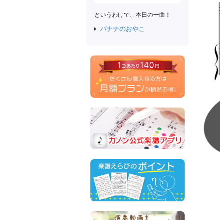
というわけで、本日の一曲！
バナナのおやこ