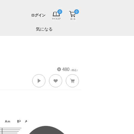
ログイン
気になる
480
（税込）