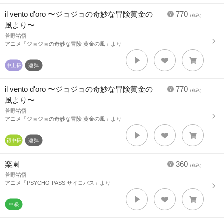
il vento d'oro 〜ジョジョの奇妙な冒険黄金の
770
（税込）
風より〜
菅野祐悟
アニメ「ジョジョの奇妙な冒険 黄金の風」より
il vento d'oro 〜ジョジョの奇妙な冒険黄金の
770
（税込）
風より〜
菅野祐悟
アニメ「ジョジョの奇妙な冒険 黄金の風」より
楽園
360
（税込）
菅野祐悟
アニメ「PSYCHO-PASS サイコパス」より