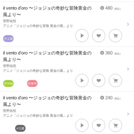
il vento d'oro 〜ジョジョの奇妙な冒険黄金の
480
（税込）
風より〜
菅野祐悟
アニメ「ジョジョの奇妙な冒険 黄金の風」より
il vento d'oro 〜ジョジョの奇妙な冒険黄金の
360
（税込）
風より〜
菅野祐悟
アニメ「ジョジョの奇妙な冒険 黄金の風」より
il vento d'oro 〜ジョジョの奇妙な冒険黄金の
240
（税込）
風より〜
菅野祐悟
アニメ「ジョジョの奇妙な冒険 黄金の風」より