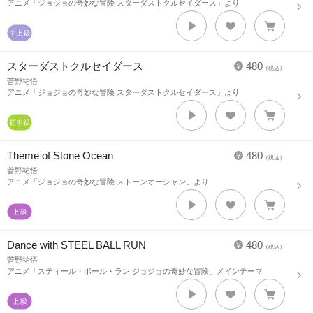
アニメ「ジョジョの奇妙な冒険 スターダストクルセイダース」より
スターダストクルセイダース
480
（税込）
菅野祐悟
アニメ「ジョジョの奇妙な冒険 スターダストクルセイダース」より
Theme of Stone Ocean
480
（税込）
菅野祐悟
アニメ「ジョジョの奇妙な冒険 ストーンオーシャン」より
Dance with STEEL BALL RUN
480
（税込）
菅野祐悟
アニメ「スティール・ボール・ラン ジョジョの奇妙な冒険」メインテーマ