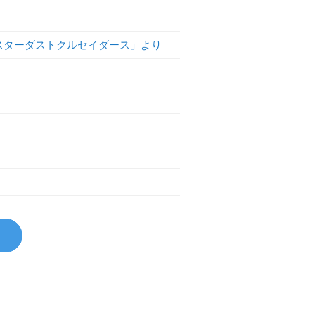
スターダストクルセイダース」より