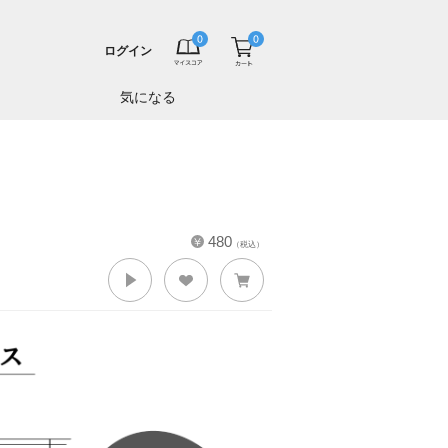
ログイン
気になる
480
（税込）