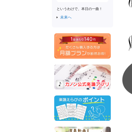
というわけで、本日の一曲！
未来へ