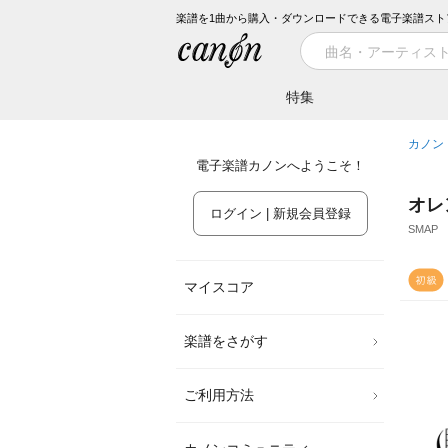
楽譜を1曲から購入・ダウンロードできる電子楽譜スト
特集
カノン
電子楽譜カノンへようこそ！
オレ
ログイン | 新規会員登録
SMAP
マイスコア
楽譜をさがす
ご利用方法