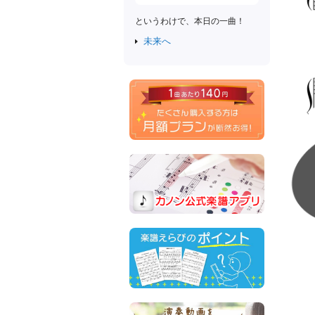
というわけで、本日の一曲！
未来へ