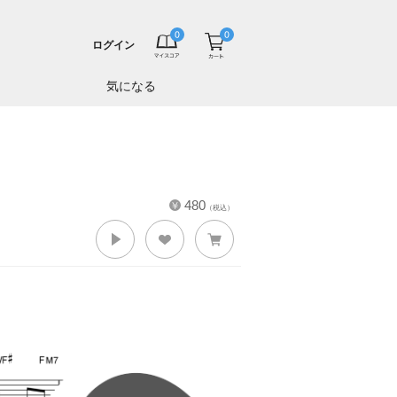
ログイン
気になる
480
（税込）