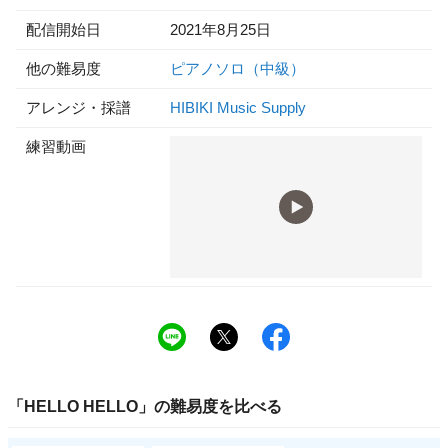
配信開始日
2021年8月25日
他の難易度
ピアノソロ（中級）
アレンジ・採譜
HIBIKI Music Supply
練習動画
「
HELLO HELLO
」の
難易度
を比べる