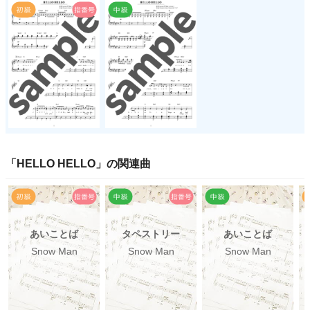
「
HELLO HELLO
」の関連曲
あいことば
タペストリー
あいことば
Snow Man
Snow Man
Snow Man