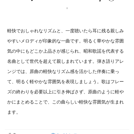
軽快でおしゃれなリズムと、一度聴いたら耳に残る親しみ
やすいメロディが印象的な一曲です。明るく華やかな雰囲
気の中にもどこか上品さが感じられ、昭和歌謡を代表する
名曲として世代を超えて親しまれています。弾き語りアレ
ンジでは、原曲の軽快なリズム感を活かした伴奏に乗っ
て、明るく軽やかな雰囲気を表現しましょう。歌はフレー
ズの終わりを必要以上に引き伸ばさず、原曲のように軽や
かにまとめることで、この曲らしい軽快な雰囲気が生まれ
ます。