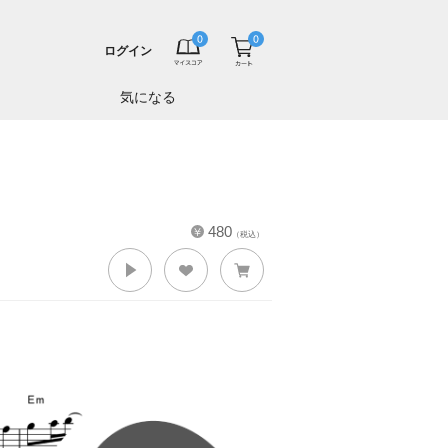
ログイン
気になる
480
（税込）