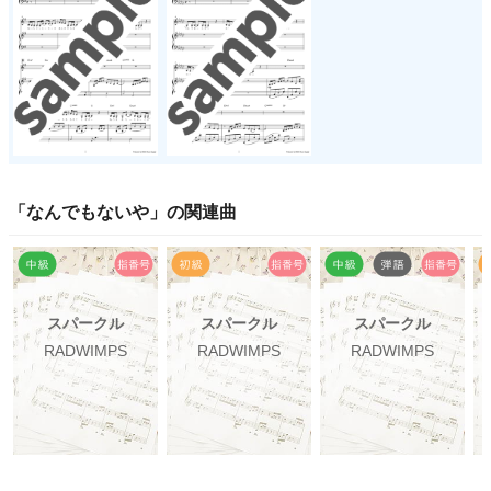
「
なんでもないや
」の関連曲
スパークル
スパークル
スパークル
RADWIMPS
RADWIMPS
RADWIMPS