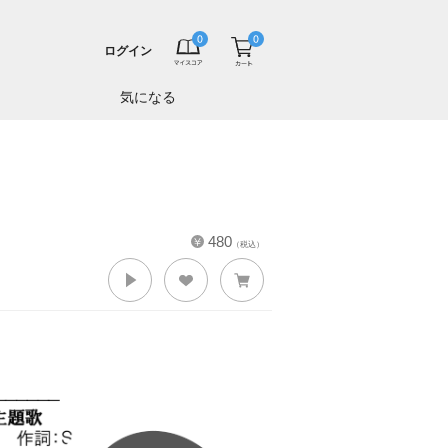
ログイン
気になる
480
（税込）