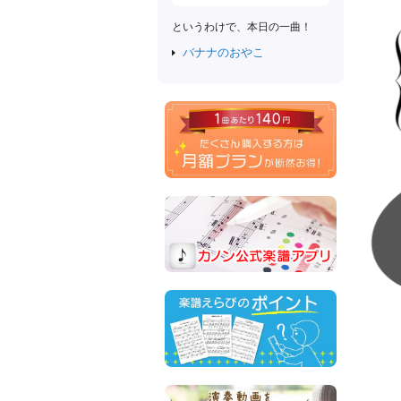
というわけで、本日の一曲！
バナナのおやこ