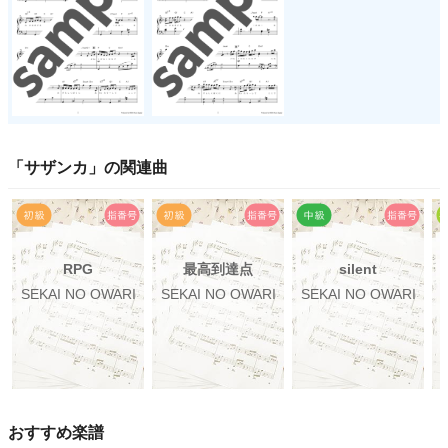
「
サザンカ
」の関連曲
RPG
最高到達点
silent
SEKAI NO OWARI
SEKAI NO OWARI
SEKAI NO OWARI
おすすめ楽譜