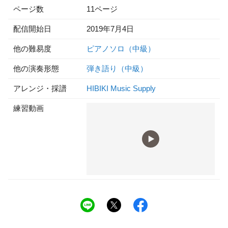
ページ数
11ページ
配信開始日
2019年7月4日
他の難易度
ピアノソロ（中級）
他の演奏形態
弾き語り（中級）
アレンジ・採譜
HIBIKI Music Supply
練習動画