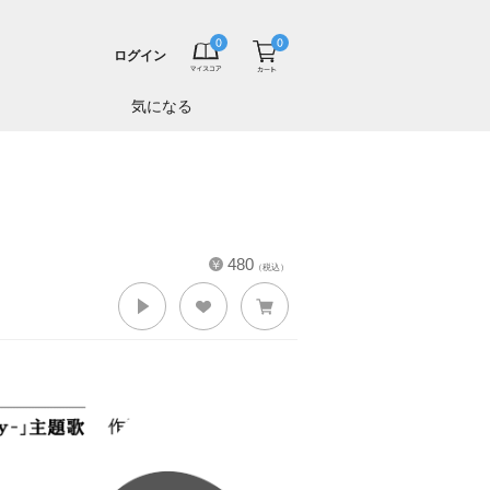
ログイン
気になる
480
（税込）