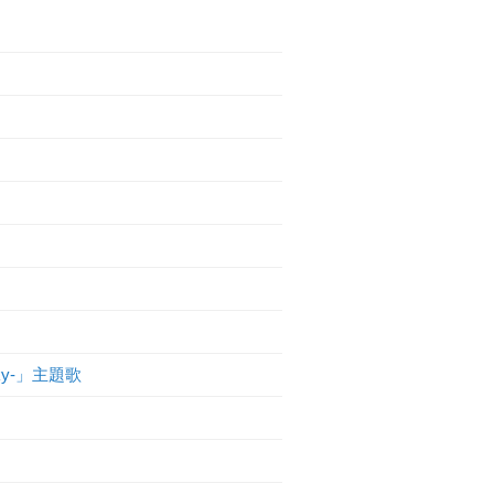
ky-」主題歌