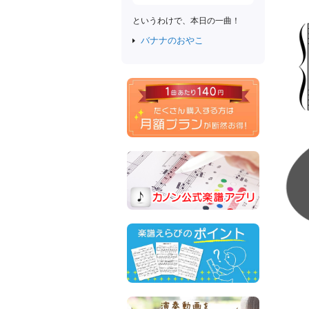
というわけで、本日の一曲！
バナナのおやこ