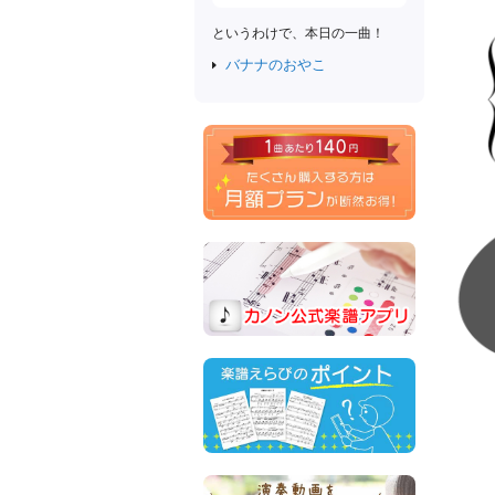
というわけで、本日の一曲！
バナナのおやこ