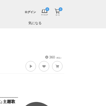
ログイン
気になる
360
（税込）