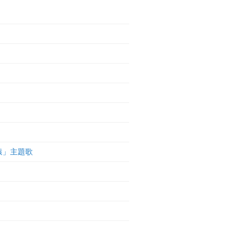
海猿」主題歌