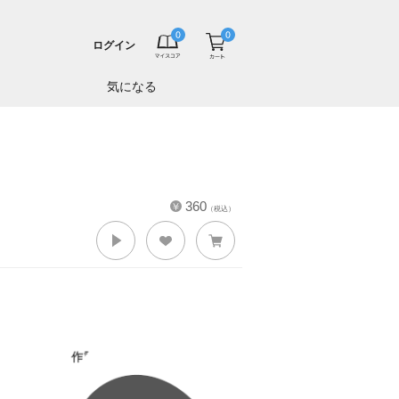
ログイン
気になる
360
（税込）