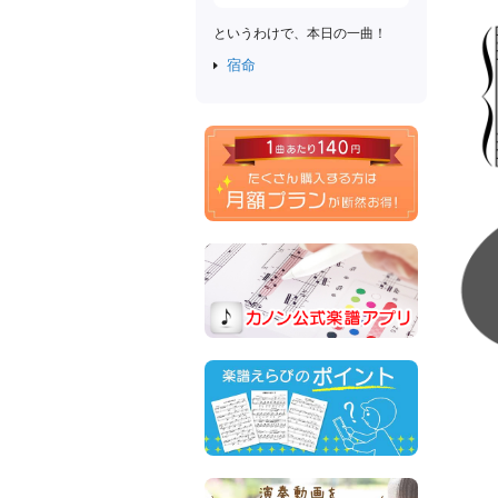
というわけで、本日の一曲！
宿命