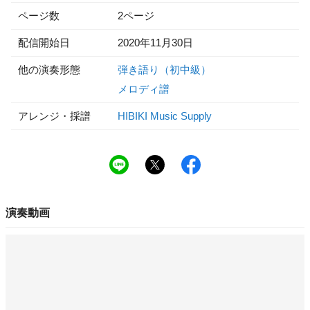
ページ数
2ページ
配信開始日
2020年11月30日
他の演奏形態
弾き語り（初中級）
メロディ譜
アレンジ・採譜
HIBIKI Music Supply
演奏動画