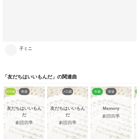
子ミニ
「
友だちはいいもんだ
」の関連曲
友だちはいいもん
友だちはいいもん
Memory
だ
だ
劇団四季
劇団四季
劇団四季