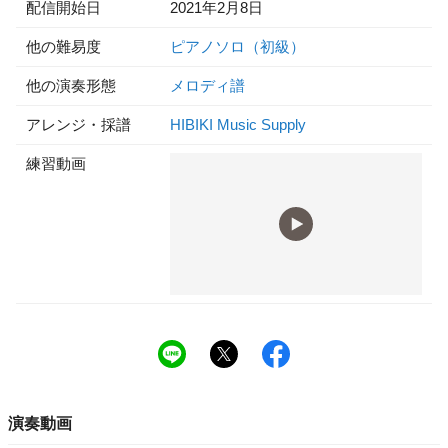
配信開始日
2021年2月8日
他の難易度
ピアノソロ（初級）
他の演奏形態
メロディ譜
アレンジ・採譜
HIBIKI Music Supply
練習動画
演奏動画