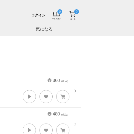
ログイン
気になる
360
（税込）
480
（税込）