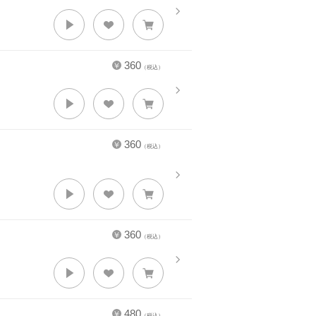
360
（税込）
360
（税込）
360
（税込）
480
（税込）