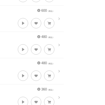
600
（税込）
480
（税込）
480
（税込）
360
（税込）