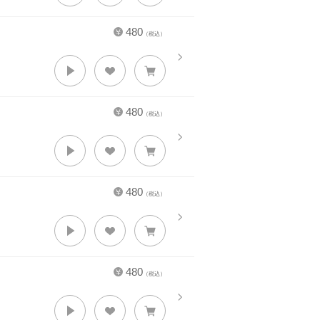
480
（税込）
480
（税込）
480
（税込）
480
（税込）