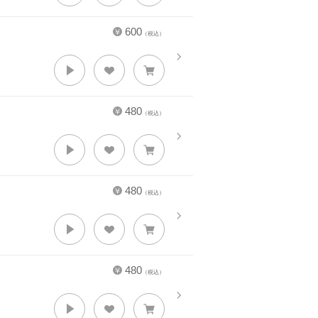
600
（税込）
480
（税込）
480
（税込）
480
（税込）