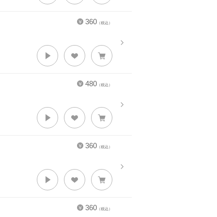
360
（税込）
480
（税込）
360
（税込）
360
（税込）