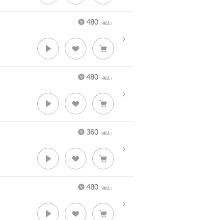
480
（税込）
480
（税込）
360
（税込）
480
（税込）