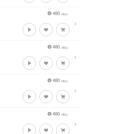
480
（税込）
480
（税込）
480
（税込）
480
（税込）