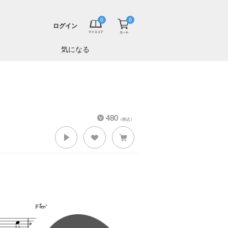
ログイン
気になる
480
（税込）