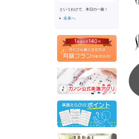
というわけで、本日の一曲！
未来へ