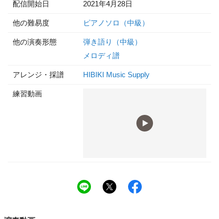
配信開始日
2021年4月28日
他の難易度
ピアノソロ（中級）
他の演奏形態
弾き語り（中級）
メロディ譜
アレンジ・採譜
HIBIKI Music Supply
練習動画