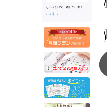
というわけで、本日の一曲！
未来へ