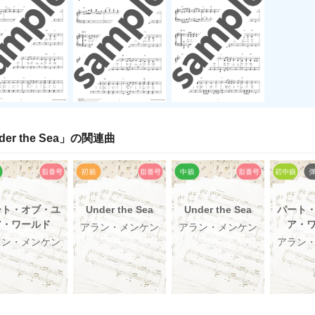
der the Sea
」の関連曲
ート・オブ・ユ
Under the Sea
Under the Sea
パート
ア・ワールド
ア・
アラン・メンケン
アラン・メンケン
ラン・メンケン
アラン