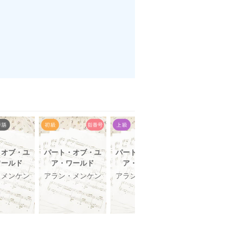
・オブ・ユ
パート・オブ・ユ
パート・オブ・ユ
Under the 
ワールド
ア・ワールド
ア・ワールド
アラン・メ
・メンケン
アラン・メンケン
アラン・メンケン