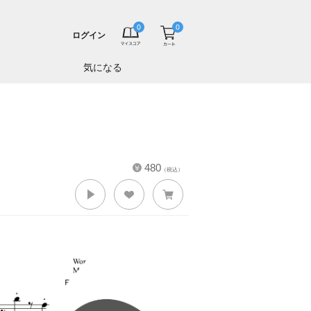
ログイン
気になる
480
（税込）