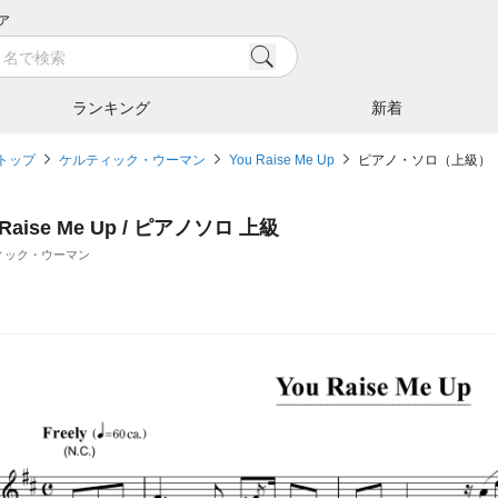
ア
ランキング
新着
トップ
ケルティック・ウーマン
You Raise Me Up
ピアノ・ソロ（上級）
 Raise Me Up / ピアノソロ 上級
ィック・ウーマン