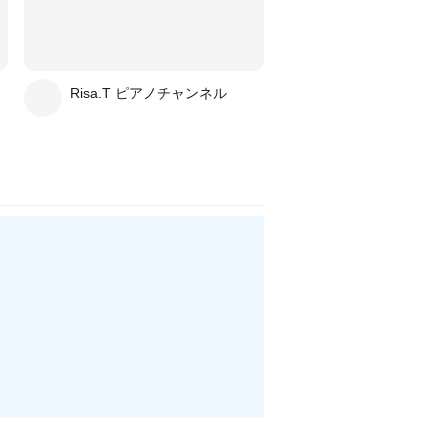
Risa.T ピアノチャンネル