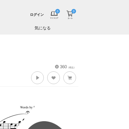
ログイン
気になる
360
（税込）