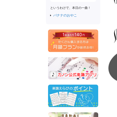
というわけで、本日の一曲！
バナナのおやこ