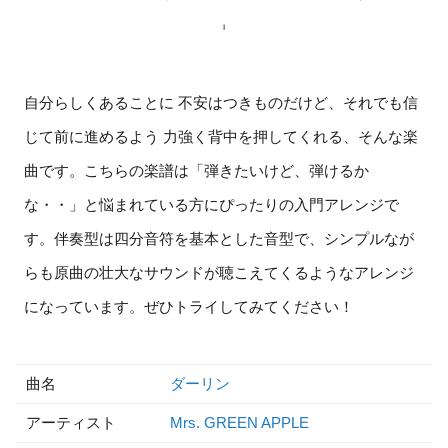
自分らしくあることに 不安はつきものだけど、それでも信
じて前に進めるよう 力強く背中を押してくれる、そんな楽
曲です。こちらの楽譜は「弾きたいけど、弾けるか
な・・」と悩まれている方にぴったりの入門アレンジで
す。伴奏型は四分音符を基本とした音型で、シンプルなが
らも原曲の壮大なサウンドが聴こえてくるようなアレンジ
になっています。ぜひトライしてみてください！
曲名
ダーリン
アーティスト
Mrs. GREEN APPLE