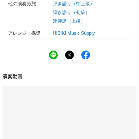
他の演奏形態
弾き語り（中上級）
弾き語り（初級）
連弾譜（上級）
アレンジ・採譜
HIBIKI Music Supply
演奏動画