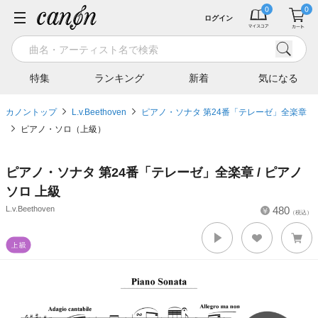
ログイン
特集
ランキング
新着
気になる
カノントップ
L.v.Beethoven
ピアノ・ソナタ 第24番「テレーゼ」全楽章
ピアノ・ソロ（上級）
ピアノ・ソナタ 第24番「テレーゼ」全楽章 / ピアノ
ソロ 上級
L.v.Beethoven
480
（税込）