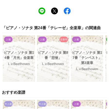
「
ピアノ・ソナタ 第24番「テレーゼ」全楽章
」の関連曲
ピアノ・ソナタ 第1
ピアノ・ソナタ 第8
ピアノ・ソナタ 第1
4番「月光」全楽章
番「悲愴」
7番「テンペスト」
第3楽章
L.v.Beethoven
L.v.Beethoven
L.v.Beethoven
おすすめ楽譜