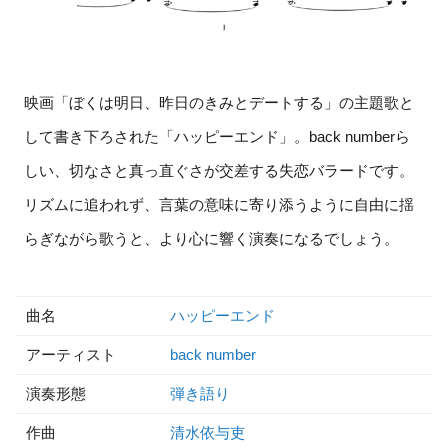
映画「ぼくは明日、昨日のきみとデートする」の主題歌と
して書き下ろされた「ハッピーエンド」。back numberら
しい、切なさと真っ直ぐさが交差する失恋バラードです。
リズムに追われず、言葉の意味に寄り添うように自由に揺
らぎながら歌うと、より心に響く演奏になるでしょう。
曲名
ハッピーエンド
アーティスト
back number
演奏形態
弾き語り
作曲
清水依与吏