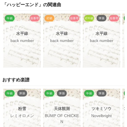
「
ハッピーエンド
」の関連曲
水平線
水平線
水平線
back number
back number
back number
おすすめ楽譜
粉雪
天体観測
ツキミソウ
レミオロメン
BUMP OF CHICKE
Novelbright
N