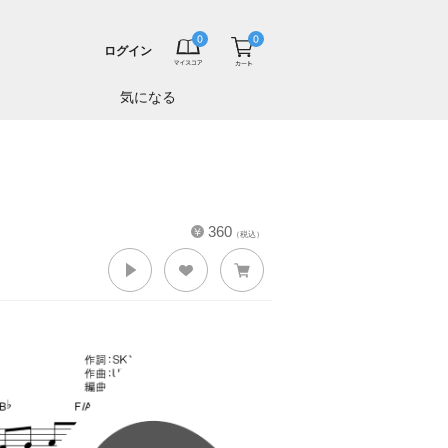
ログイン
気になる
360
（税込）