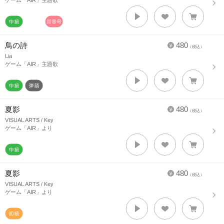
ゲーム「AIR」主題歌
鳥の詩
480
（税込）
Lia
ゲーム「AIR」主題歌
夏影
480
（税込）
VISUAL ARTS / Key
ゲーム「AIR」より
夏影
480
（税込）
VISUAL ARTS / Key
ゲーム「AIR」より