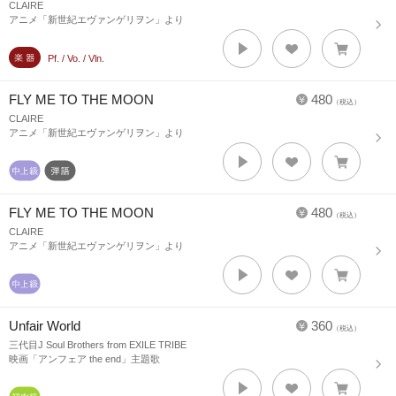
CLAIRE
アニメ「新世紀エヴァンゲリヲン」より
Pf. / Vo. / Vln.
FLY ME TO THE MOON
480
（税込）
CLAIRE
アニメ「新世紀エヴァンゲリヲン」より
FLY ME TO THE MOON
480
（税込）
CLAIRE
アニメ「新世紀エヴァンゲリヲン」より
Unfair World
360
（税込）
三代目J Soul Brothers from EXILE TRIBE
映画「アンフェア the end」主題歌