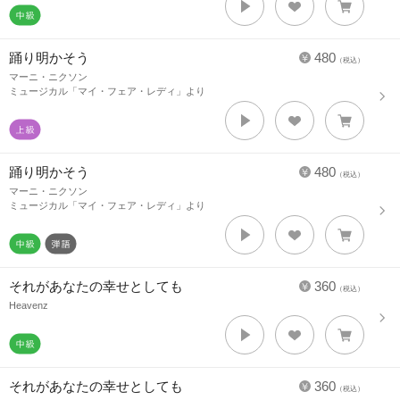
踊り明かそう
480
（税込）
マーニ・ニクソン
ミュージカル「マイ・フェア・レディ」より
踊り明かそう
480
（税込）
マーニ・ニクソン
ミュージカル「マイ・フェア・レディ」より
それがあなたの幸せとしても
360
（税込）
Heavenz
それがあなたの幸せとしても
360
（税込）