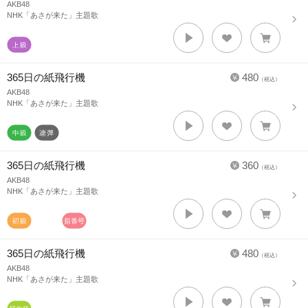
AKB48
NHK「あさが来た」主題歌
365日の紙飛行機
480
（税込）
AKB48
NHK「あさが来た」主題歌
365日の紙飛行機
360
（税込）
AKB48
NHK「あさが来た」主題歌
365日の紙飛行機
480
（税込）
AKB48
NHK「あさが来た」主題歌