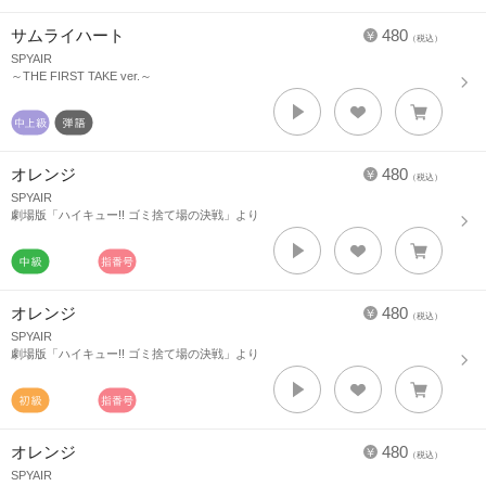
サムライハート
480
（税込）
SPYAIR
～THE FIRST TAKE ver.～
オレンジ
480
（税込）
SPYAIR
劇場版「ハイキュー!! ゴミ捨て場の決戦」より
オレンジ
480
（税込）
SPYAIR
劇場版「ハイキュー!! ゴミ捨て場の決戦」より
オレンジ
480
（税込）
SPYAIR