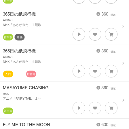
365日の紙飛行機
360
（税込）
AKB48
NHK「あさが来た」主題歌
365日の紙飛行機
360
（税込）
AKB48
NHK「あさが来た」主題歌
MASAYUME CHASING
360
（税込）
BoA
アニメ「FAIRY TAIL」より
FLY ME TO THE MOON
600
（税込）