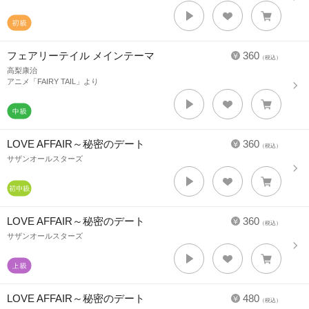
フェアリーテイル メインテーマ
360
（税込）
高梨康治
アニメ「FAIRY TAIL」より
LOVE AFFAIR～秘密のデート
360
（税込）
サザンオールスターズ
LOVE AFFAIR～秘密のデート
360
（税込）
サザンオールスターズ
LOVE AFFAIR～秘密のデート
480
（税込）