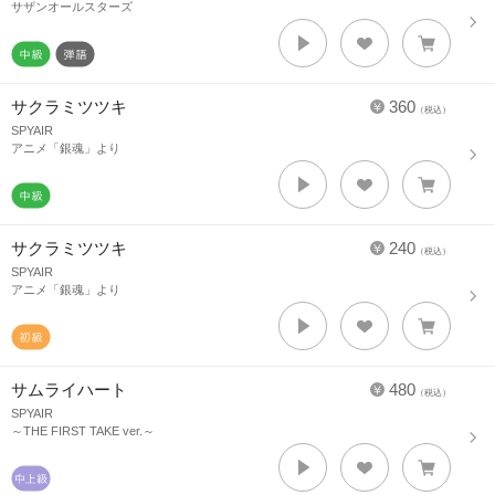
サザンオールスターズ
サクラミツツキ
360
（税込）
SPYAIR
アニメ「銀魂」より
サクラミツツキ
240
（税込）
SPYAIR
アニメ「銀魂」より
サムライハート
480
（税込）
SPYAIR
～THE FIRST TAKE ver.～