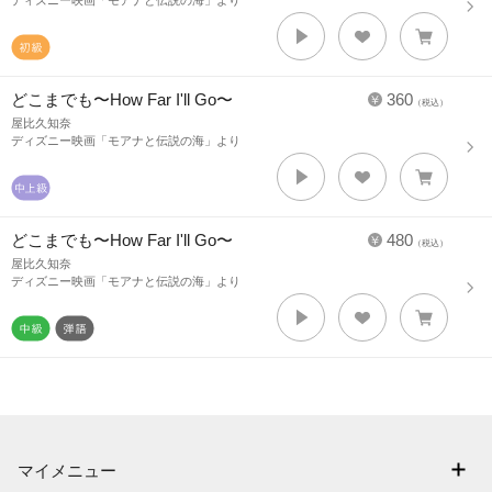
ディズニー映画「モアナと伝説の海」より
どこまでも〜How Far I'll Go〜
360
（税込）
屋比久知奈
ディズニー映画「モアナと伝説の海」より
どこまでも〜How Far I'll Go〜
480
（税込）
屋比久知奈
ディズニー映画「モアナと伝説の海」より
マイメニュー