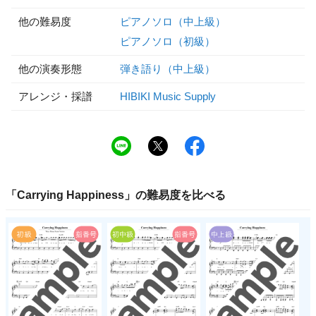
他の難易度
ピアノソロ（中上級）
ピアノソロ（初級）
他の演奏形態
弾き語り（中上級）
アレンジ・採譜
HIBIKI Music Supply
「
Carrying Happiness
」の
難易度
を比べる