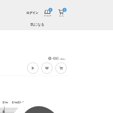
ログイン
気になる
480
（税込）