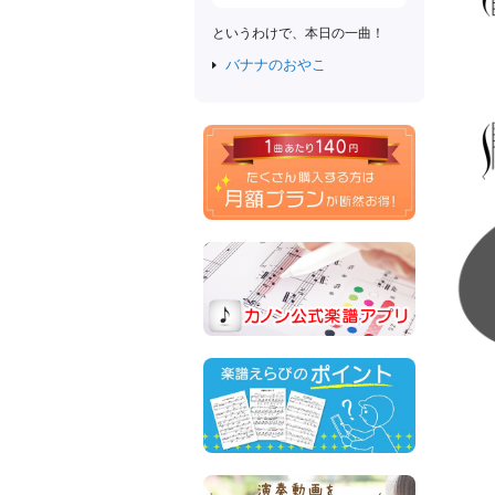
というわけで、本日の一曲！
バナナのおやこ