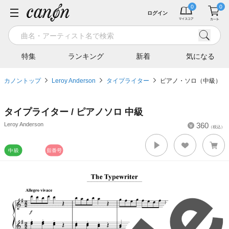
ログイン
特集
ランキング
新着
気になる
カノントップ
Leroy Anderson
タイプライター
ピアノ・ソロ（中級）
タイプライター / ピアノソロ 中級
Leroy Anderson
360
（税込）