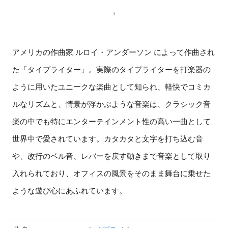
アメリカの作曲家 ルロイ・アンダーソン によって作曲され
た「タイプライター」。実際のタイプライターを打楽器の
ように用いたユニークな楽曲として知られ、軽快でコミカ
ルなリズムと、情景が浮かぶような音楽は、クラシック音
楽の中でも特にエンターテインメント性の高い一曲として
世界中で愛されています。カタカタと文字を打ち込む音
や、改行のベル音、レバーを戻す動きまで音楽として取り
入れられており、オフィスの風景をそのまま舞台に乗せた
ような遊び心にあふれています。