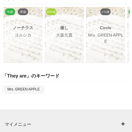
ノーチラス
催し
Circle
ヨルシカ
大森元貴
Mrs. GREEN APPL
E
「
They are
」のキーワード
Mrs. GREEN APPLE
マイメニュー